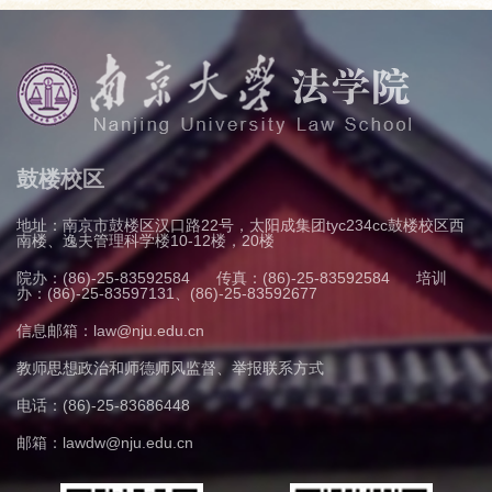
鼓楼校区
地址：南京市鼓楼区汉口路22号，太阳成集团tyc234cc鼓楼校区西
南楼、逸夫管理科学楼10-12楼，20楼
院办：(86)-25-83592584
传真：(86)-25-83592584
培训
办：(86)-25-83597131、(86)-25-83592677
信息邮箱：law@nju.edu.cn
教师思想政治和师德师风监督、举报联系方式
电话：(86)-25-83686448
邮箱：lawdw@nju.edu.cn