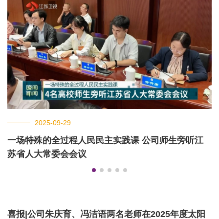
2025-09-29
一场特殊的全过程人民民主实践课 公司师生旁听江
苏省人大常委会会议
喜报|公司朱庆育、冯洁语两名老师在2025年度太阳