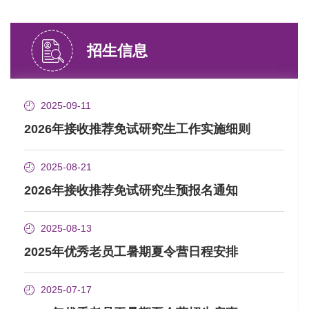
招生信息
2025-09-11
2026年接收推荐免试研究生工作实施细则
2025-08-21
2026年接收推荐免试研究生预报名通知
2025-08-13
2025年优秀老员工暑期夏令营日程安排
2025-07-17