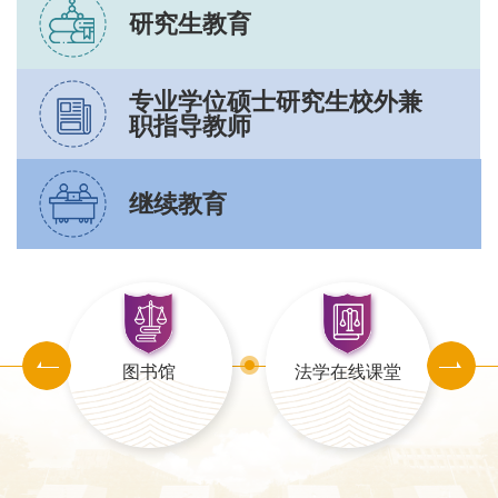
研究生教育
专业学位硕士研究生校外兼
职指导教师
继续教育
法学在线课堂
虚拟仿真