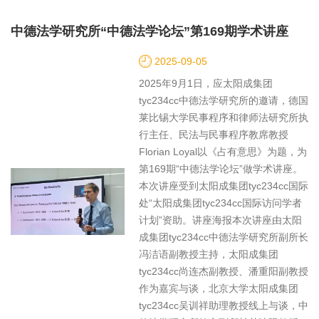
中德法学研究所“中德法学论坛”第169期学术讲座
2025-09-05
2025年9月1日，应太阳成集团
tyc234cc中德法学研究所的邀请，德国
莱比锡大学民事程序和律师法研究所执
行主任、民法与民事程序教席教授
Florian Loyal以《占有意思》为题，为
第169期“中德法学论坛”做学术讲座。
本次讲座受到太阳成集团tyc234cc国际
处“太阳成集团tyc234cc国际访问学者
计划”资助。讲座海报本次讲座由太阳
成集团tyc234cc中德法学研究所副所长
冯洁语副教授主持，太阳成集团
tyc234cc尚连杰副教授、潘重阳副教授
作为嘉宾与谈，北京大学太阳成集团
tyc234cc吴训祥助理教授线上与谈，中