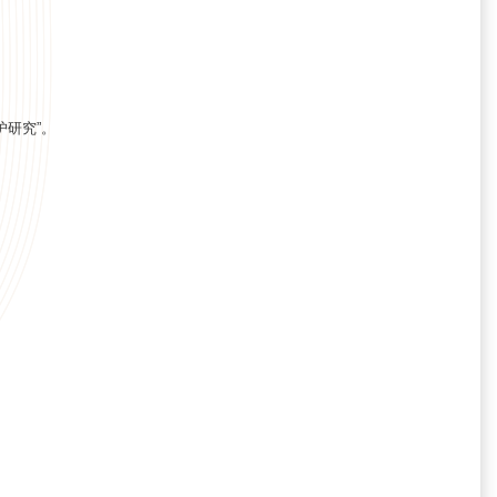
护研究”。