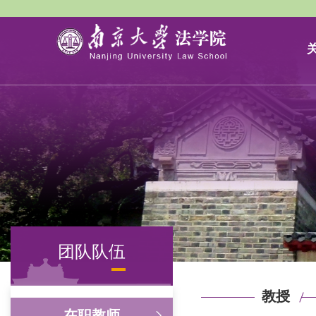
团队队伍
教授
在职教师