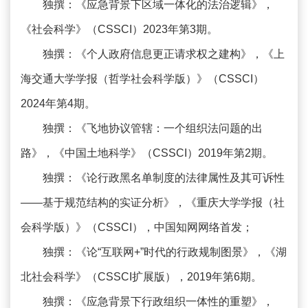
独撰：《应急背景下区域一体化的法治逻辑》，
《社会科学》（CSSCI）2023年第3期。
独撰：《个人政府信息更正请求权之建构》，《上
海交通大学学报（哲学社会科学版）》（CSSCI）
2024年第4期。
独撰：《飞地协议管辖：一个组织法问题的出
路》，《中国土地科学》（CSSCI）2019年第2期。
独撰：《论行政黑名单制度的法律属性及其可诉性
——基于规范结构的实证分析》，《重庆大学学报（社
会科学版）》（CSSCI），中国知网网络首发；
独撰：《论“互联网+”时代的行政规制图景》，《湖
北社会科学》（CSSCI扩展版），2019年第6期。
独撰：《应急背景下行政组织一体性的重塑》，