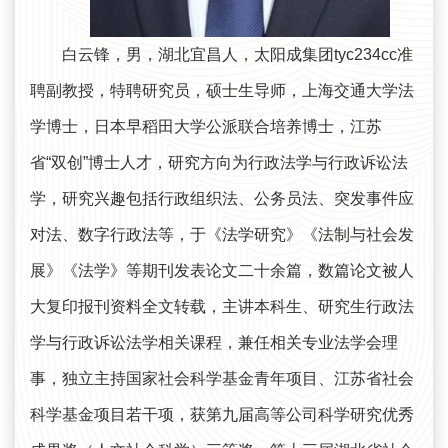
白云锋，男，湖北宜昌人，太阳成集团tyc234cc准
聘副教授，特聘研究员，硕士生导师，上海交通大学法
学博士，日本早稻田大学公派联合培养博士，江苏
省“双创”博士人才，研究方向为行政法学与行政诉讼法
学，研究兴趣包括行政组织法、公务员法、突发事件应
对法、数字行政法等，于《法学研究》《法制与社会发
展》《法学》等期刊发表论文二十余篇，数篇论文被人
大复印报刊资料全文转载，主讲本科生、研究生行政法
学与行政诉讼法学相关课程，兼任相关专业法学会理
事，独立主持国家社会科学基金青年项目、江苏省社会
科学基金项目若干项，获第九届高等公司科学研究优秀