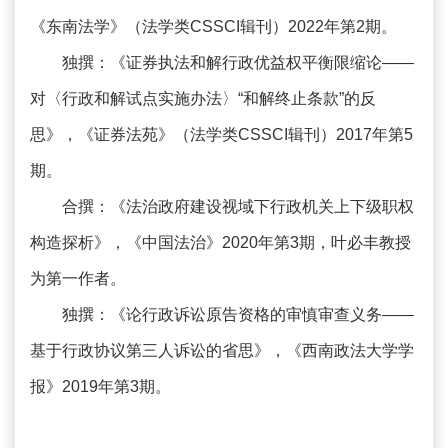
《东南法学》（法学类CSSCI辑刊）2022年第2期。
独撰：《证券执法和解行政优益权平衡限缩论——
对〈行政和解试点实施办法〉“和解终止条款”的反
思》，《证券法苑》（法学类CSSCI辑刊）2017年第5
期。
合撰：《法治政府建设视域下行政机关上下级职权
构造探析》，《中国法治》2020年第3期，叶必丰教授
为第一作者。
独撰：《论行政诉讼原告资格的审慎审查义务——
基于行政协议第三人诉讼的省思》，《西南政法大学学
报》2019年第3期。