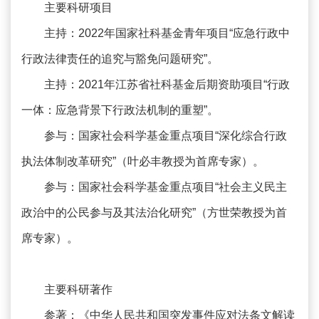
主要科研项目
主持：2022年国家社科基金青年项目“应急行政中
行政法律责任的追究与豁免问题研究”。
主持：2021年江苏省社科基金后期资助项目“行政
一体：应急背景下行政法机制的重塑”。
参与：国家社会科学基金重点项目“深化综合行政
执法体制改革研究”（叶必丰教授为首席专家）。
参与：国家社会科学基金重点项目“社会主义民主
政治中的公民参与及其法治化研究”（方世荣教授为首
席专家）。
主要科研著作
参著：《中华人民共和国突发事件应对法条文解读