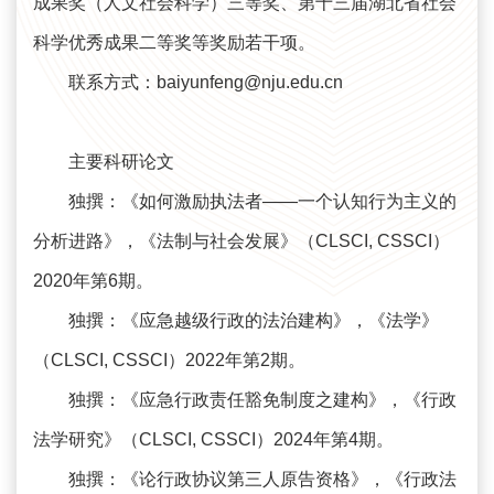
成果奖（人文社会科学）三等奖、第十三届湖北省社会
科学优秀成果二等奖等奖励若干项。
联系方式：baiyunfeng@nju.edu.cn
主要科研论文
独撰：《如何激励执法者——一个认知行为主义的
分析进路》，《法制与社会发展》（CLSCI, CSSCI）
2020年第6期。
独撰：《应急越级行政的法治建构》，《法学》
（CLSCI, CSSCI）2022年第2期。
独撰：《应急行政责任豁免制度之建构》，《行政
法学研究》（CLSCI, CSSCI）2024年第4期。
独撰：《论行政协议第三人原告资格》，《行政法