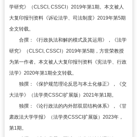
学研究》（CLSCI, CSSCI）2019年第1期。本文被人
大复印报刊资料《诉讼法学、司法制度》2019年第5期
全文转载。
合撰：《行政执法和解的模式及其运用》，《法学
研究》（CLSCI, CSSCI）2019年第5期，方世荣教授
为第一作者。本文被人大复印报刊资料《宪法学、行政
法学》2020年第1期全文转载。
独撰：《保护规范理论反思与本土化修正》，《交
大法学》（法学类CSSCI扩展版）2021年第1期。
独撰：《论行政法的内外部双层结构体系》，《甘
肃政法大学学报》（法学类CSSCI扩展版）2023年，
第1期。