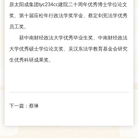
原太阳成集团tyc234cc建院二十周年优秀博士学位论文
奖、第十届应松年行政法学奖学金、蔡定剑宪法学优秀
员工奖。
获中南财经政法大学优秀毕业生奖、中南财经政法
大学优秀硕士学位论文奖、吴汉东法学教育基金会研究
生优秀科研成果奖。
下一篇：
蔡琳