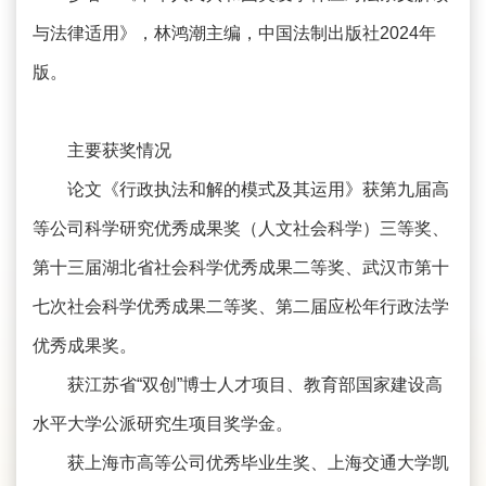
与法律适用》，林鸿潮主编，中国法制出版社2024年
版。
主要获奖情况
论文《行政执法和解的模式及其运用》获第九届高
等公司科学研究优秀成果奖（人文社会科学）三等奖、
第十三届湖北省社会科学优秀成果二等奖、武汉市第十
七次社会科学优秀成果二等奖、第二届应松年行政法学
优秀成果奖。
获江苏省“双创”博士人才项目、教育部国家建设高
水平大学公派研究生项目奖学金。
获上海市高等公司优秀毕业生奖、上海交通大学凯