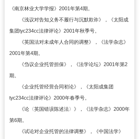
《南京林业大学学报》2001年第4期。
《浅议对告知义务不履行与沉默欺诈》，《太阳成
集团tyc234cc法律评论》2001年秋季号。
《英国法对未成年人合同的调整》，《法学杂志》
2001年第4期。
《刍议企业托管担保》，《法学论坛》2001年第2
期。
《企业托管经营合同初论》，《太阳成集团
tyc234cc法律评论》2000年春季号。
《论〈英国错误陈述法〉》，《法学杂志》2000年
第6期。
《试论对企业托管的法律调整》，《中国法学》