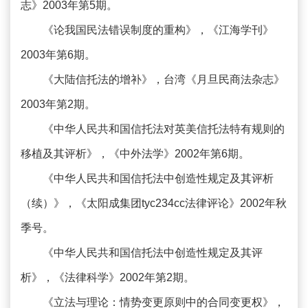
志》2003年第5期。
《论我国民法错误制度的重构》，《江海学刊》
2003年第6期。
《大陆信托法的增补》，台湾《月旦民商法杂志》
2003年第2期。
《中华人民共和国信托法对英美信托法特有规则的
移植及其评析》，《中外法学》2002年第6期。
《中华人民共和国信托法中创造性规定及其评析
（续）》，《太阳成集团tyc234cc法律评论》2002年秋
季号。
《中华人民共和国信托法中创造性规定及其评
析》，《法律科学》2002年第2期。
《立法与理论：情势变更原则中的合同变更权》，