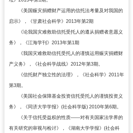
《美国赈灾捐赠财产运用的信托法考量及对我国的
启示》，《甘肃社会科学》2013年第2期
《论我国灾难救助信托受托人的遵从捐赠者意愿义
务》，《江海学刊》2013年第1期
《我国灾难救助信托受托人的谨慎运用赈灾捐赠财
产义务》，《社会科学战线》2012年第3期。
《信托财产独立性的法理》，《社会科学》2011年
第3期。
《美国社会保障基金投资信托受托人的谨慎投资义
务》，《同济大学学报》(社会科学版) 2010年第6期。
《关于信托受益权的性质——对有关国家法学界的
有关研究的审视与检讨》，《湖南大学学报》(社会科