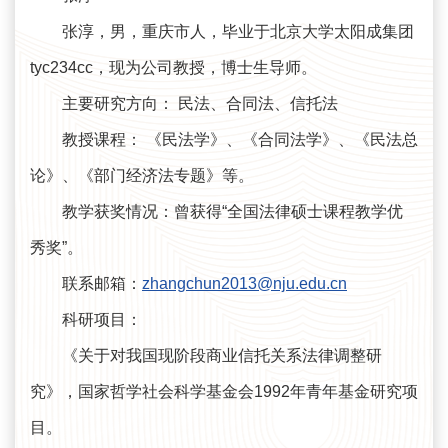
张淳，男，重庆市人，毕业于北京大学太阳成集团
tyc234cc，现为公司教授，博士生导师。
主要研究方向： 民法、合同法、信托法
教授课程： 《民法学》、《合同法学》、《民法总
论》、《部门经济法专题》等。
教学获奖情况：曾获得“全国法律硕士课程教学优
秀奖”。
联系邮箱：
zhangchun2013@nju.edu.cn
科研项目：
《关于对我国现阶段商业信托关系法律调整研
究》，国家哲学社会科学基金会1992年青年基金研究项
目。