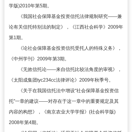
学版)2010年第5期。
《我国社会保障基金投资信托法律规制研究——兼
论有关信托特别法的制定》，《江西社会科学》2009年
第1期。
《论社会保障基金投资信托受托人的特殊义务》，
《中州学刊》2009年第3期。
《无效信托论——来自信托比较法角度的审视》，
《太阳成集团tyc234cc法律评论》2009年秋季号。
《关于在我国信托法中增设“社会保障基金投资信
托”一章的建议——对存在于这一章中的重要规定及其
内容的构想》，《南京农业大学学报》(社会科学版)
2008年第4期。