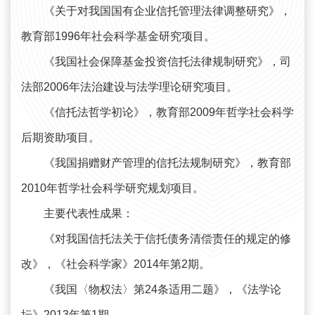
《关于对我国国有企业信托管理法律调整研究》，
教育部1996年社会科学基金研究项目。
《我国社会保障基金投资信托法律规制研究》，司
法部2006年法治建设与法学理论研究项目。
《信托法哲学初论》，教育部2009年哲学社会科学
后期资助项目。
《我国捐赠财产管理的信托法规制研究》，教育部
2010年哲学社会科学研究规划项目。
主要代表性成果：
《对我国信托法关于信托债务清偿责任的规定的修
改》，《社会科学家》2014年第2期。
《我国〈物权法〉第24条适用二题》，《法学论
坛》2013年第1期。