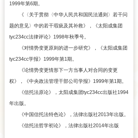
1999年第6期。
《〈关于贯彻〈中华人民共和国民法通则〉若干问
题的意见〉中的若干瑕疵及其补救》，《太阳成集团
tyc234cc法律评论》1998年秋季号。
《对情势变更原则的进一步研究》，《太阳成集团
tyc234cc学报》1999年第1期。
《论情势变更情形下一方当事人对合同的变更
权》，《中央政法管理干部公司学报》1999年第1期。
《信托法原论》，太阳成集团tyc234cc出版社1994
年出版。
《中国信托法特色论》，法律出版社2013年出版。
《信托法哲学初论》，法律出版社2014年出版