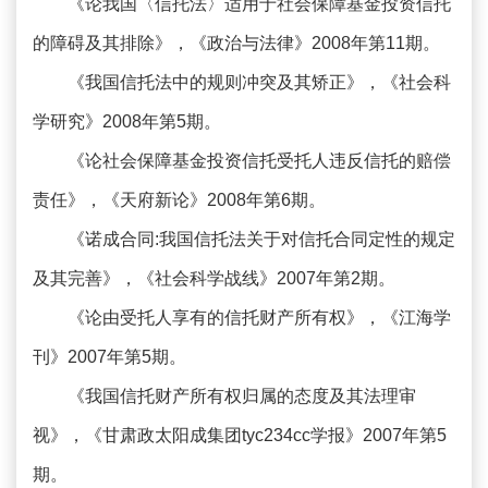
《论我国〈信托法〉适用于社会保障基金投资信托
的障碍及其排除》，《政治与法律》2008年第11期。
《我国信托法中的规则冲突及其矫正》，《社会科
学研究》2008年第5期。
《论社会保障基金投资信托受托人违反信托的赔偿
责任》，《天府新论》2008年第6期。
《诺成合同:我国信托法关于对信托合同定性的规定
及其完善》，《社会科学战线》2007年第2期。
《论由受托人享有的信托财产所有权》，《江海学
刊》2007年第5期。
《我国信托财产所有权归属的态度及其法理审
视》，《甘肃政太阳成集团tyc234cc学报》2007年第5
期。