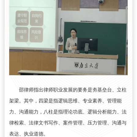
邵律师指出律师职业发展的要务是夯基垒台、立柱
架梁。其中，四梁是指逻辑思维、专业素养、管理能
力、沟通能力，八柱是指理论功底、逻辑分析能力、法
律检索、法律文书写作、案件管理、压力管理、沟通与
表达、执业道德。