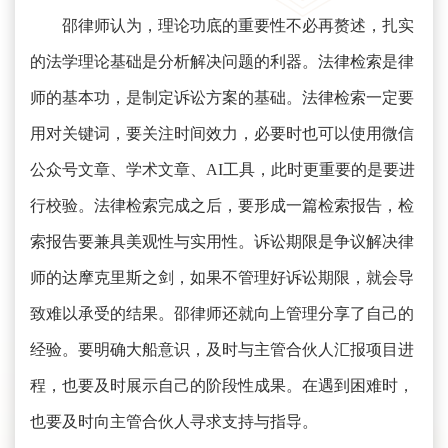
邵律师认为，理论功底的重要性不必再赘述，扎实
的法学理论基础是分析解决问题的利器。法律检索是律
师的基本功，是制定诉讼方案的基础。法律检索一定要
用对关键词，要关注时间效力，必要时也可以使用微信
公众号文章、学术文章、AI工具，此时更重要的是要进
行校验。法律检索完成之后，要形成一篇检索报告，检
索报告要兼具美观性与实用性。诉讼期限是争议解决律
师的达摩克里斯之剑，如果不管理好诉讼期限，就会导
致难以承受的结果。邵律师还就向上管理分享了自己的
经验。要明确大船意识，及时与主管合伙人汇报项目进
程，也要及时展示自己的阶段性成果。在遇到困难时，
也要及时向主管合伙人寻求支持与指导。