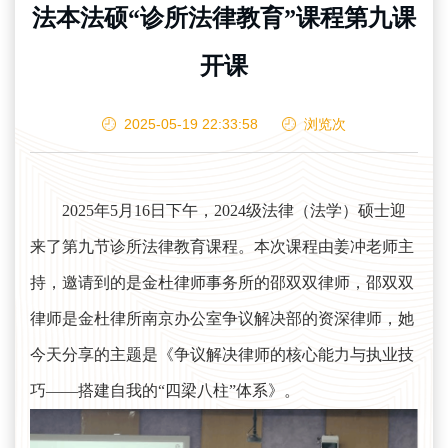
法本法硕“诊所法律教育”课程第九课
开课
2025-05-19 22:33:58
浏览
次
2025年5月16日下午，2024级法律（法学）硕士迎
来了第九节诊所法律教育课程。本次课程由姜冲老师主
持，邀请到的是金杜律师事务所的邵双双律师，邵双双
律师是金杜律所南京办公室争议解决部的资深律师，她
今天分享的主题是《争议解决律师的核心能力与执业技
巧——搭建自我的“四梁八柱”体系》。