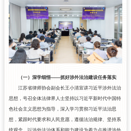
（一）深学细悟——抓好涉外法治建设任务落实
江苏省律师协会副会长王小清宣讲习近平涉外法治
思想，号召全体法律界人士坚持以习近平新时代中国特
色社会主义思想为指导，深入学习贯彻习近平法治思
想，紧跟时代要求和人民意愿，遵循法治规律、坚持系
统观念，以涉外法治体系和能力建设为着力点推进涉外