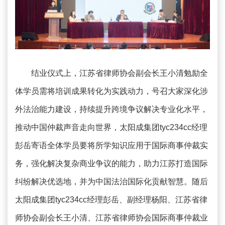
结业仪式上，江苏省律师协会副会长王小清勉励全
体学员需将培训成果转化为实践动力，号召大家深化涉
外法治能力建设，持续提升跨境争议解决专业化水平，
推动中国仲裁声音走向世界，太阳成集团tyc234cc经理
彭岳寄语全体学员要将所学知识应用于国际商事仲裁实
务，强化解决复杂商业争议的能力，助力江苏打造国际
纠纷解决优选地，并为中国法治国际化贡献智慧。随后
太阳成集团tyc234cc经理彭岳、副经理杨阳、江苏省律
师协会副会长王小清、江苏省律师协会国际商事仲裁业