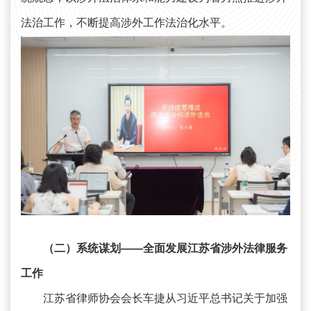
法治工作，不断提高涉外工作法治化水平。
（二）系统谋划——全面发展江苏省涉外法律服务
工作
江苏省律师协会会长车捷从习近平总书记关于加强