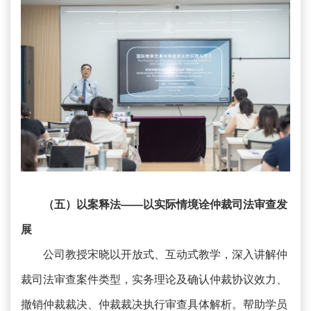
（五）以案释法——以实际情境诠仲裁司法审查发
展
公司教授宋晓以开放式、互动式教学，深入讲解仲
裁司法审查案件类型，实务理论及确认仲裁协议效力、
撤销仲裁裁决、仲裁裁决执行审查具体解析。帮助学员