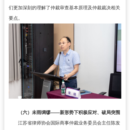
们更加深刻的理解了仲裁审查基本原理及仲裁裁决相关
要点。
（六）未雨绸缪——新形势下积极应对、破局突围
江苏省律师协会国际商事仲裁业务委员会主任陈发