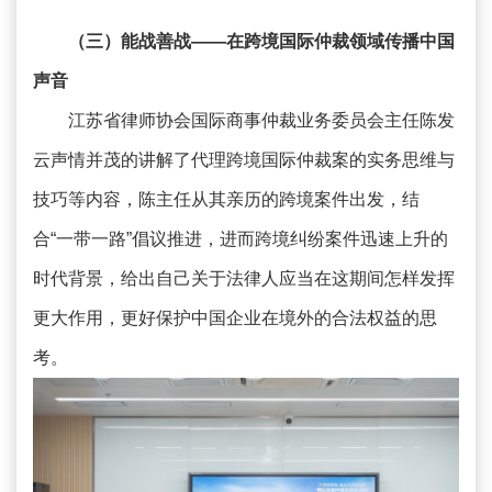
（三）能战善战——在跨境国际仲裁领域传播中国
声音
江苏省律师协会国际商事仲裁业务委员会主任陈发
云声情并茂的讲解了代理跨境国际仲裁案的实务思维与
技巧等内容，陈主任从其亲历的跨境案件出发，结
合“一带一路”倡议推进，进而跨境纠纷案件迅速上升的
时代背景，给出自己关于法律人应当在这期间怎样发挥
更大作用，更好保护中国企业在境外的合法权益的思
考。