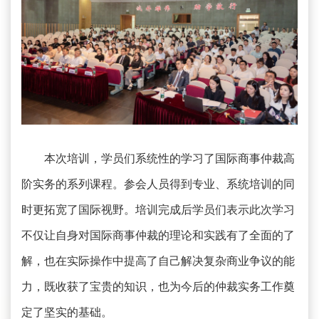
本次培训，学员们系统性的学习了国际商事仲裁高
阶实务的系列课程。参会人员得到专业、系统培训的同
时更拓宽了国际视野。培训完成后学员们表示此次学习
不仅让自身对国际商事仲裁的理论和实践有了全面的了
解，也在实际操作中提高了自己解决复杂商业争议的能
力，既收获了宝贵的知识，也为今后的仲裁实务工作奠
定了坚实的基础。