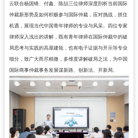
云联合杨国锋、付鑫、陈喆三位律师深度剖析当前国际
仲裁新形势及如何积极参与国际仲裁，应对挑战，抓住
机遇，展现当代中国青年律师的专业与风采。四位专家
律师深入浅出的讲解，既有青年律师在国际仲裁中的破
局思考与实践的高屋建瓴，也有电子证据与开示等专业
细分，致广大而尽精微，多维度讲解破局之法，为中国
国际商事仲裁事务发展谋新路、创新法、开新局。