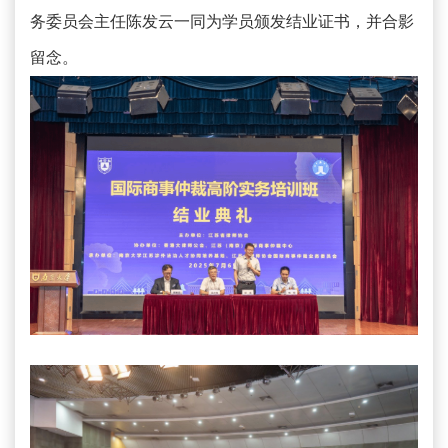
务委员会主任陈发云一同为学员颁发结业证书，并合影
留念。