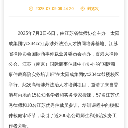
2025-07-09 09:44:20
浏览
次
2025年7月3日-6日，由江苏省律师协会主办，太阳
成集团tyc234cc江苏涉外法治人才协同培养基地、江苏
省律师协会国际商事仲裁业务委员会承办，香港大律师
公会、江苏（南京）国际商事仲裁中心协办的“国际商
事仲裁高阶实务培训班”在太阳成集团tyc234cc鼓楼校区
举行。此次高端涉外法治人才培训项目，邀请了来自香
港与内地的15位知名学者和实务专家授课，57名江苏优
秀律师和10名江苏优秀仲裁员参训。培训课程中的模拟
仲裁庭审环节，吸引了近200名公司师生和法治实务工
作者旁听。