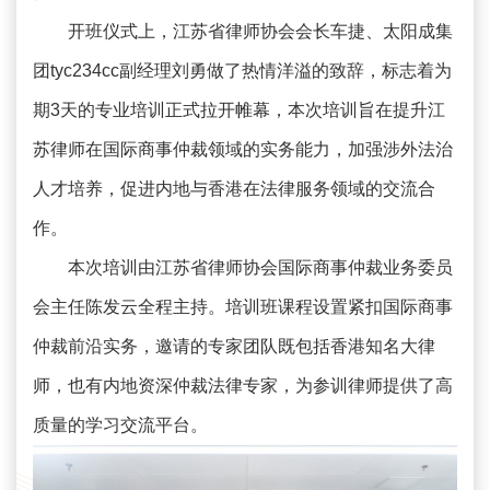
开班仪式上，江苏省律师协会会长车捷、太阳成集
团tyc234cc副经理刘勇做了热情洋溢的致辞，标志着为
期3天的专业培训正式拉开帷幕，本次培训旨在提升江
苏律师在国际商事仲裁领域的实务能力，加强涉外法治
人才培养，促进内地与香港在法律服务领域的交流合
作。
本次培训由江苏省律师协会国际商事仲裁业务委员
会主任陈发云全程主持。培训班课程设置紧扣国际商事
仲裁前沿实务，邀请的专家团队既包括香港知名大律
师，也有内地资深仲裁法律专家，为参训律师提供了高
质量的学习交流平台。