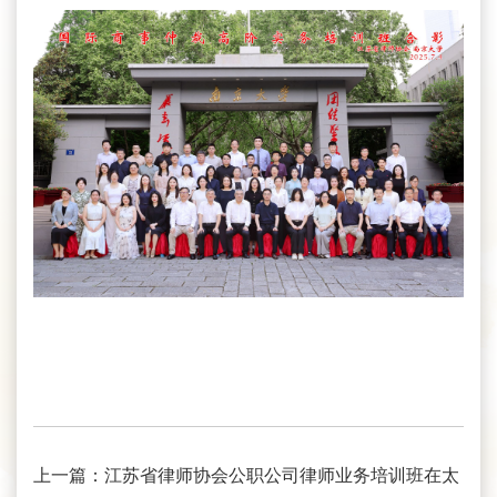
上一篇：
江苏省律师协会公职公司律师业务培训班在太