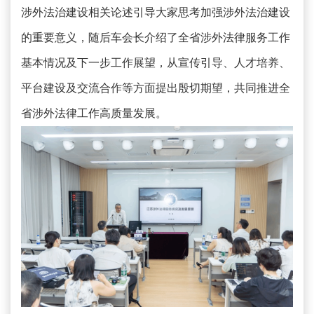
涉外法治建设相关论述引导大家思考加强涉外法治建设
的重要意义，随后车会长介绍了全省涉外法律服务工作
基本情况及下一步工作展望，从宣传引导、人才培养、
平台建设及交流合作等方面提出殷切期望，共同推进全
省涉外法律工作高质量发展。