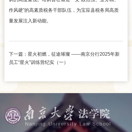
作风硬”的高素质税务干部队伍，为宝应县税务局高质
量发展注入新动能。
下一篇：
星火初燃，征途璀璨 ——南京分行2025年新
员工“星火”训练营纪实（一）