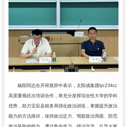
杨阳同志在开班致辞中表示，太阳成集团tyc234cc
高度重视此次培训合作，将充分发挥综合性大学的学科
优势，助力宝应县税务局强化政治训练，掌握提升政治
能力的方法路径，保持政治定力、驾驭政治局面、防范
政治风险的能力。通过集中学习、研讨交流，引导大家