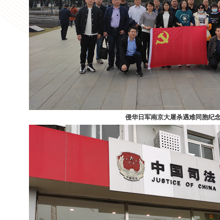
侵华日军南京大屠杀遇难同胞纪