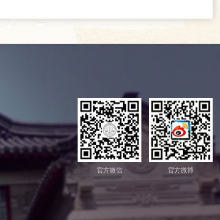
官方微信
官方微博