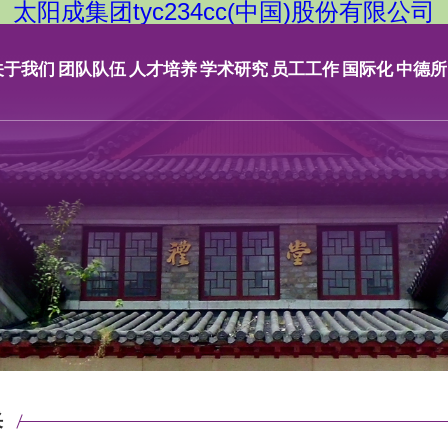
太阳成集团tyc234cc(中国)股份有限公司
关于我们
团队队伍
人才培养
学术研究
员工工作
国际化
中德所
采