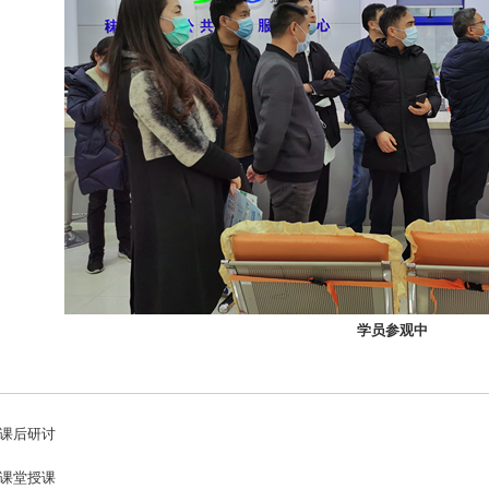
学员参观中
课后研讨
课堂授课