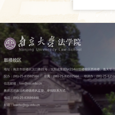
鼓楼校区
地址：南京市鼓楼区汉口路22号，太阳成集团tyc234cc鼓楼校区西南楼、逸夫管理科
院办：(86)-25-83592584
传真：(86)-25-83592584
培训办：(86)-25-83597
信息邮箱：law@nju.edu.cn
教师思想政治和师德师风监督、举报联系方式
电话：(86)-25-83686448
邮箱：lawdw@nju.edu.cn