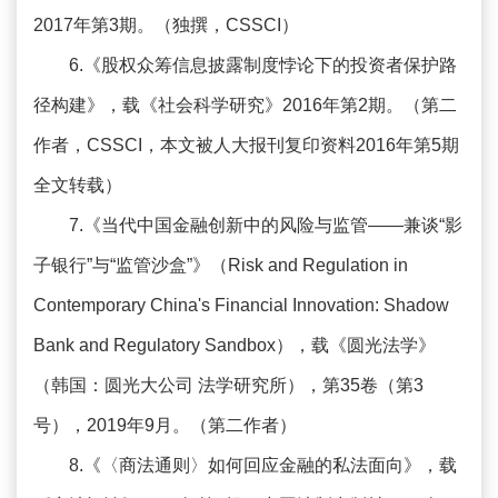
2017年第3期。（独撰，CSSCI）
6.《股权众筹信息披露制度悖论下的投资者保护路
径构建》，载《社会科学研究》2016年第2期。（第二
作者，CSSCI，本文被人大报刊复印资料2016年第5期
全文转载）
7.《当代中国金融创新中的风险与监管——兼谈“影
子银行”与“监管沙盒”》（Risk and Regulation in
Contemporary China's Financial Innovation: Shadow
Bank and Regulatory Sandbox），载《圆光法学》
（韩国：圆光大公司 法学研究所），第35卷（第3
号），2019年9月。（第二作者）
8.《〈商法通则〉如何回应金融的私法面向》，载