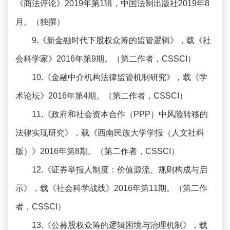
《商法评论》2019年第1辑，中国法制出版社2019年8
月。（独撰）
9.《新金融时代下股权众筹的监管逻辑》，载《社
会科学家》2016年第9期。（第二作者，CSSCI）
10.《金融中介机构法律监管机制研究》，载《学
术论坛》2016年第4期。（第二作者，CSSCI）
11.《政府和社会资本合作（PPP）中风险转移的
法律实现研究》，载《西南民族大学学报（人文社科
版）》2016年第8期。（第二作者，CSSCI）
12.《证券举报人制度：价值源流、规则构成与启
示》，载《社会科学战线》2016年第11期。（第二作
者，CSSCI）
13.《公募股权众筹的逻辑困境与治理机制》，载