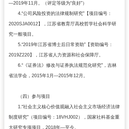
—2019年11月。（评定等级为“良好”）
4.“公司风险投资的法律规制研究”【项目编号：
2020SJA0012】，江苏省教育厅高校哲学社会科学研
究一般项目。
5.“2019年江苏省博士后日常资助”【资助编号：
2019Z220】，江苏省人力资源和社会保障厅。
6.“《证券法》修改与证券执法规范化研究”，吉林
省法学会，2015年1月—2015年12月。
（四）参与项目
1.“社会主义核心价值观融入社会主义市场经济法律
制度研究”（项目编号：18VHJ002），国家社科基金重
大研究专项项目，2018年—至今。