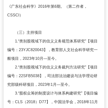
《广东社会科学》2016年第6期。（第二作者，
CSSCI）
（三）主持项目
1.“类别股视域下的信义义务规范体系研究”【项目
编号：23YJC820043】，教育部人文社会科学研究一
般项目，2023年10月—至今。
2.“类别股视域下的信义义务裁判方法研究”【项目
编号：22SFB5038】，司法部法治建设与法学理论研
究部级科研项目，2023年1月—至今。
3.“股权众筹的制度设计与体系构建研究”【项目编
号：CLS（2018）D77】，中国法学会，2018年11月