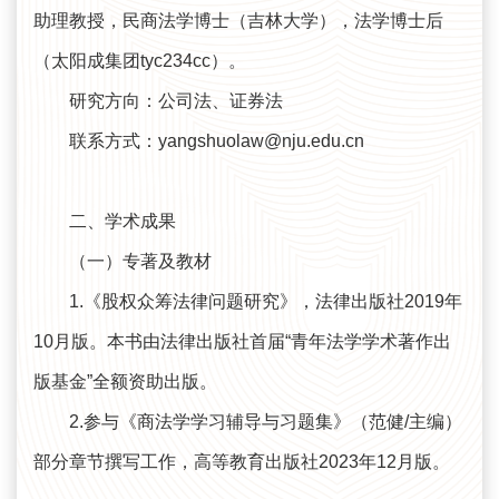
助理教授，民商法学博士（吉林大学），法学博士后
（太阳成集团tyc234cc）。
研究方向：公司法、证券法
联系方式：yangshuolaw@nju.edu.cn
二、学术成果
（一）专著及教材
1.《股权众筹法律问题研究》，法律出版社2019年
10月版。本书由法律出版社首届“青年法学学术著作出
版基金”全额资助出版。
2.参与《商法学学习辅导与习题集》（范健/主编）
部分章节撰写工作，高等教育出版社2023年12月版。