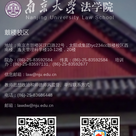
鼓楼校区
地址：南京市鼓楼区汉口路22号，太阳成集团tyc234cc鼓楼校区西
南楼、逸夫管理科学楼10-12楼，20楼
院办：(86)-25-83592584
传真：(86)-25-83592584
培训
办：(86)-25-83597131、(86)-25-83592677
信息邮箱：law@nju.edu.cn
教师思想政治和师德师风监督、举报联系方式
电话：(86)-25-83686448
邮箱：lawdw@nju.edu.cn