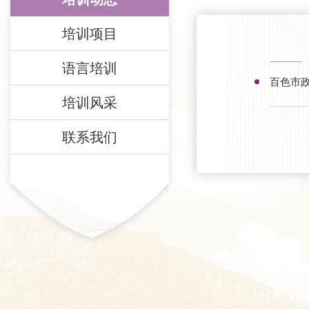
培训项目
语言培训
百色市
培训风采
联系我们