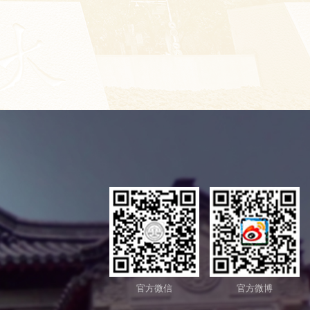
官方微信
官方微博