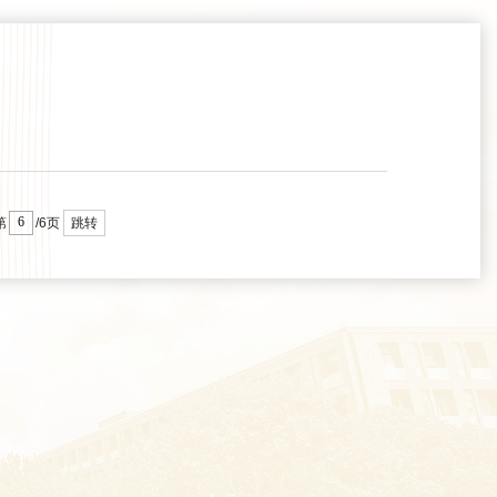
跳转
第
/6页