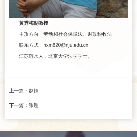
黄秀梅副教授
主攻方向：劳动和社会保障法、财政税收法
联系方式：hxm620@nju.edu.cn
江苏涟水人，北京大学法学学士。
上一篇：
赵娟
下一篇：
张理