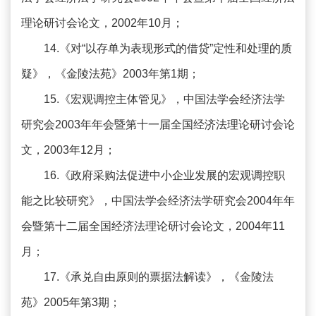
理论研讨会论文，2002年10月；
14.《对“以存单为表现形式的借贷”定性和处理的质
疑》，《金陵法苑》2003年第1期；
15.《宏观调控主体管见》，中国法学会经济法学
研究会2003年年会暨第十一届全国经济法理论研讨会论
文，2003年12月；
16.《政府采购法促进中小企业发展的宏观调控职
能之比较研究》，中国法学会经济法学研究会2004年年
会暨第十二届全国经济法理论研讨会论文，2004年11
月；
17.《承兑自由原则的票据法解读》，《金陵法
苑》2005年第3期；