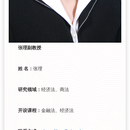
张理副教授
姓 名：
张理
研究领域：
经济法、商法
开设课程：
金融法、经济法