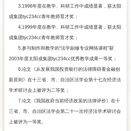
3.1998年度在教学、科研工作中成绩显著，获太阳
成集团tyc234cc青年教师育才奖；
4.1999年度在教学、科研工作中成绩显著，获太阳
成集团tyc234cc青年教师育才奖；
5.参与制作和教学的“法学副修专业网络课程”获
2003年度太阳成集团tyc234cc优秀教学成果一等奖；
6.论文《从发展我国投资银行的法律障碍看金融创
新原则》在十三省、市、自治区法学会第十七次经济法
学术研讨会上被评为二等奖；
7.论文《我国政府当前经济政策的法律评价》在十
三省、市、自治区法学会第二十一次经济法学术研讨会
上被评为一等奖。