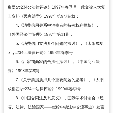
集团tyc234cc法律评论》1997年春季号；此文被人大复
印资料《民商法学》1997年第9期转载；
4.《消费信用关系中消费者的特殊权利探析》，
《外国经济与管理》1997年第11期；
5.《消费信用立法几个问题的探讨》，《太阳成集
团tyc234cc法律评论》1998年春季号；
6.《厂家罚商家的合法性探讨》，《中国商业法
制》1998年第8期；
7.《关于票据质押几个重要问题的思考》，《太阳
成集团tyc234cc法律评论》1999年春季号；
8.《中国合同法及其意义》，国际学术讨论会《经
济、法律、法治国家——献给中德法学交流事业》发言