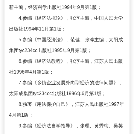
新主编，经济科学出版社1994年9月第1版；
4.参编《经济法概论》，张淳主编，中国人民大学
出版社1994年11月第1版；
5.参编《中国经济法》，范健、张淳主编，太阳成
集团tyc234cc出版社1995年9月第1版；
6.参编《经济法教程》，张淳主编，江苏人民出版
社1996年4月第1版；
7.参编《乡镇企业发展外向型经济的法律问题》，
太阳成集团tyc234cc出版社1996年6月第1版；
8.独著《用法保护自己》，江苏人民出版社1997年
4月第1版；
9.参编《经济法自学指导》，张理、黄秀梅、吴英