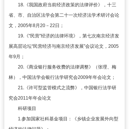
18.《我国政府当前经济政策的法律评价》，十三
省、市、自治区法学会第二十一次经济法学术研讨会论
文，2005年8月20－22日；
19.《“民营”经济的法律环境》，第七次南京经济发
展高层论坛“民营经济与南京经济发展”会议论文，2005
年9月；
20.《商业银行服务收费的法律调整》（张理、梅
林），中国法学会银行法学研究会2009年年会论文；
21.《许可型监管模式之流弊》，中国银行法学研
究会2011年年会论文
科研项目
1.参加国家社科基金项目：《乡镇企业发展外向型