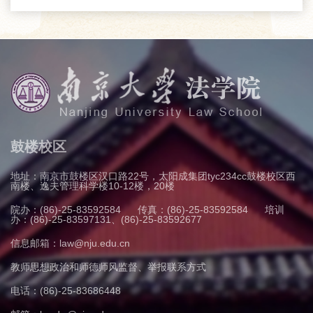
鼓楼校区
地址：南京市鼓楼区汉口路22号，太阳成集团tyc234cc鼓楼校区西
南楼、逸夫管理科学楼10-12楼，20楼
院办：(86)-25-83592584
传真：(86)-25-83592584
培训
办：(86)-25-83597131、(86)-25-83592677
信息邮箱：law@nju.edu.cn
教师思想政治和师德师风监督、举报联系方式
电话：(86)-25-83686448