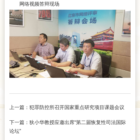
网络视频答辩现场
上一篇：
犯罪防控所召开国家重点研究项目课题会议
下一篇：
狄小华教授应邀出席“第二届恢复性司法国际
论坛”