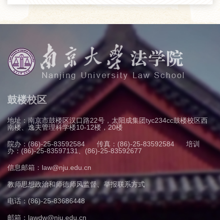
鼓楼校区
地址：南京市鼓楼区汉口路22号，太阳成集团tyc234cc鼓楼校区西
南楼、逸夫管理科学楼10-12楼，20楼
院办：(86)-25-83592584
传真：(86)-25-83592584
培训
办：(86)-25-83597131、(86)-25-83592677
信息邮箱：law@nju.edu.cn
教师思想政治和师德师风监督、举报联系方式
电话：(86)-25-83686448
邮箱：lawdw@nju.edu.cn