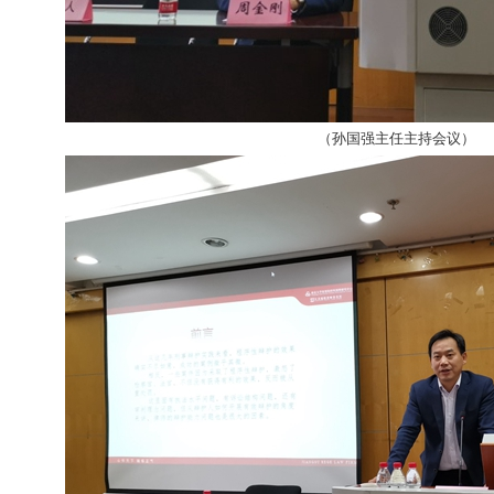
（孙国强主任主持会议）