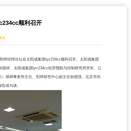
234cc顺利召开
览
次
届刑辩经纬论坛在太阳成集团tyc234cc顺利召开。太阳成集团
授孙国祥、太阳成集团tyc234cc犯罪预防与控制研究所所长、公
京）律师事务所主任、刑辩研究中心副主任孙国强、北京市尚
报告或与谈。