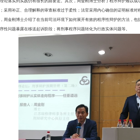
理论落实到实践仍有很长的路要走。其次，周金刚博士分析了程序辩护难以成
；采用补正、合理解释的审查标准过于柔性；法官采用内心确信的证明标准对
，周金刚博士介绍了在当前司法环境下如何展开有效的程序性辩护的方法，包
序性问题暴露在移送起诉阶段；将刑事程序问题转化为行政实体问题等。