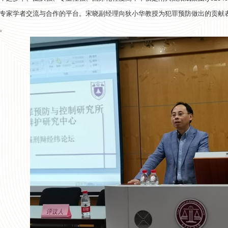
专家学者交流与合作的平台。宋晓副经理向狄小华教授为犯罪预防做出的贡献
。