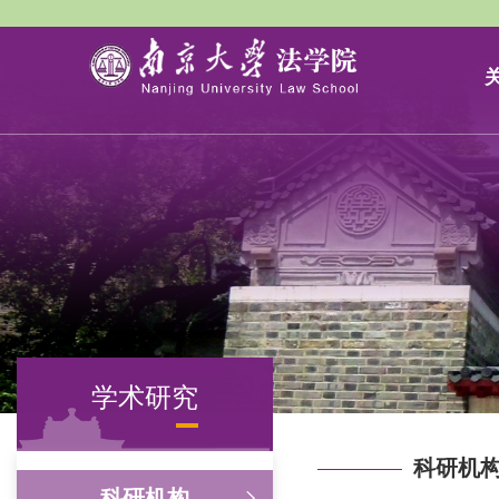
学术研究
科研机
科研机构